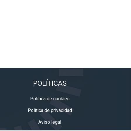
POLÍTICAS
Política de cookies
Política de privacidad
Aviso legal