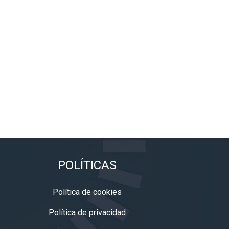
POLÍTICAS
Política de cookies
Política de privacidad