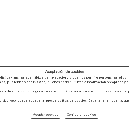
Aceptación de cookies
tadística y analizar sus hábitos de navegación, lo que nos permite personalizar el 
, publicidad y análisis web, quienes podrán utilizar la información recopilada y 
 está de acuerdo con alguna de estas, podrá personalizar sus opciones a través del 
 sitio web, puede acceder a nuestra
política de cookies
. Debe tener en cuenta, qu
Aceptar cookies
Configurar cookies