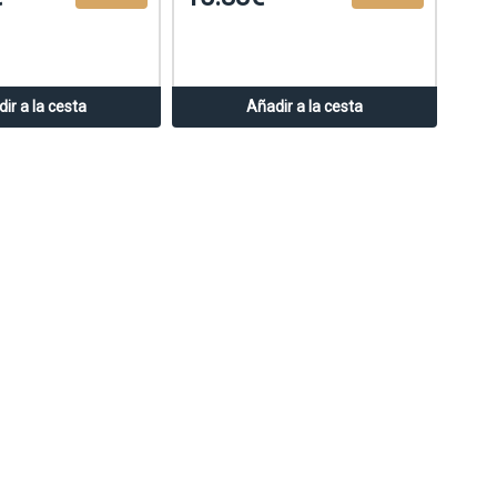
ir a la cesta
Añadir a la cesta