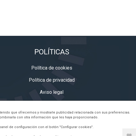
POLÍTICAS
Política de cookies
Política de privacidad
Aviso legal
Condiciones de venta
contenido que ofrecemos y mostrarle publicidad relacionada con sus preferencias.
combinarla con otra información que les haya proporcionado.
panel de configuración con el botón "Configurar cookies".
 de cookies