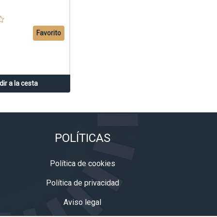
Favorito
ir a la cesta
POLÍTICAS
Política de cookies
Política de privacidad
Aviso legal