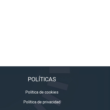
POLÍTICAS
Política de cookies
Política de privacidad