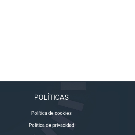
POLÍTICAS
Política de cookies
Política de privacidad