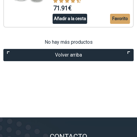
71.91€
Añadir a la cesta
Favorito
No hay más productos
Volver arriba
CONTACTO