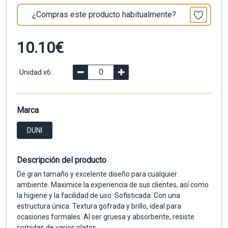
¿Compras este producto habitualmente?
10.10€
Unidad x6:
Marca
DUNI
Descripción del producto
De gran tamaño y excelente diseño para cualquier
ambiente. Maximice la experiencia de sus clientes, así como
la higiene y la facilidad de uso. Sofisticada. Con una
estructura única. Textura gofrada y brillo, ideal para
ocasiones formales. Al ser gruesa y absorbente, resiste
comidas de varios platos